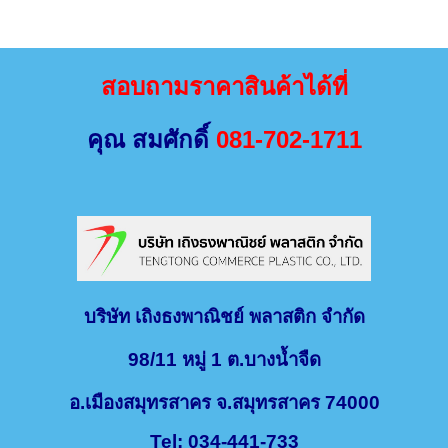
สอบถามราคาสินค้าได้ที่
คุณ สมศักดิ์
081-702-1711
บริษัท เถิงธงพาณิชย์ พลาสติก จำกัด
98/11 หมู่ 1 ต.บางน้ำจืด
อ.เมืองสมุทรสาคร จ.สมุทรสาคร 74000
Tel: 034-441-733